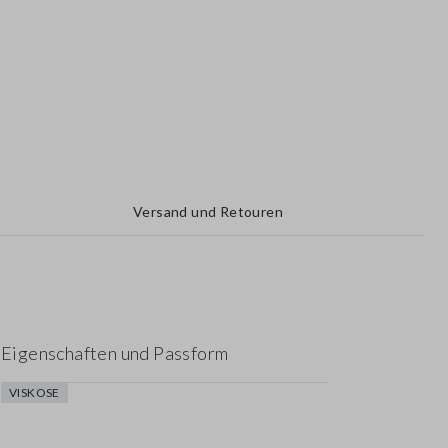
Versand und Retouren
Eigenschaften und Passform
VISKOSE