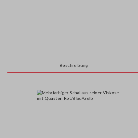
Beschreibung