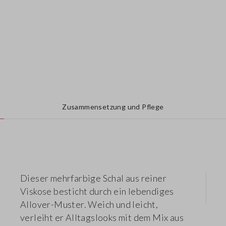
Zusammensetzung und Pflege
Dieser mehrfarbige Schal aus reiner
Viskose besticht durch ein lebendiges
Allover-Muster. Weich und leicht,
verleiht er Alltagslooks mit dem Mix aus