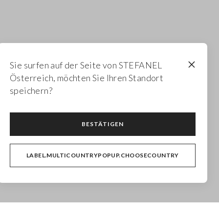
Sie surfen auf der Seite von STEFANEL
Österreich, möchten Sie Ihren Standort
speichern?
BESTÄTIGEN
LABEL.MULTICOUNTRYPOPUP.CHOOSECOUNTRY