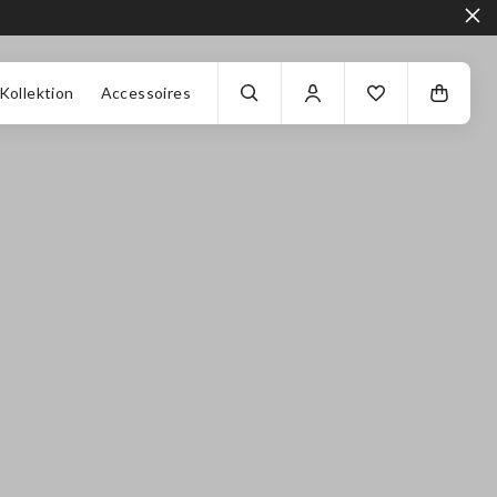
Kollektion
Accessoires