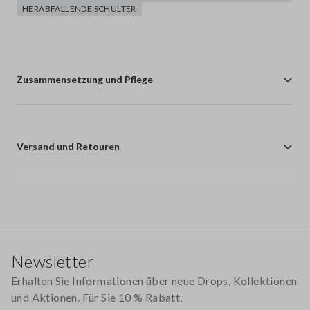
HERABFALLENDE SCHULTER
Zusammensetzung und Pflege
Versand und Retouren
Footer
Newsletter
Erhalten Sie Informationen über neue Drops, Kollektionen
und Aktionen. Für Sie 10 % Rabatt.