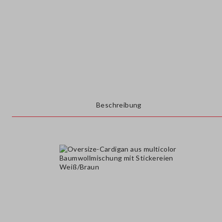
Beschreibung