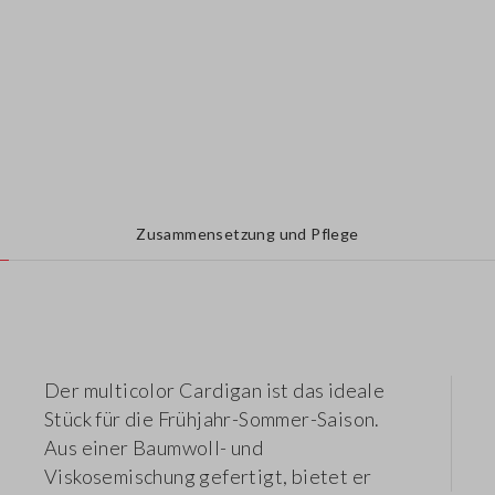
Zusammensetzung und Pflege
Der multicolor Cardigan ist das ideale
Stück für die Frühjahr-Sommer-Saison.
Aus einer Baumwoll- und
Viskosemischung gefertigt, bietet er