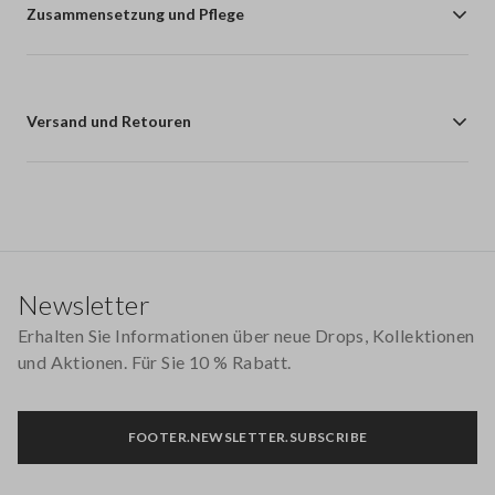
Zusammensetzung und Pflege
Versand und Retouren
Footer
Newsletter
Erhalten Sie Informationen über neue Drops, Kollektionen
und Aktionen. Für Sie 10 % Rabatt.
FOOTER.NEWSLETTER.SUBSCRIBE