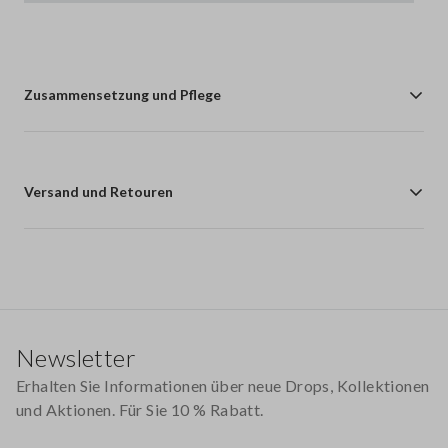
Zusammensetzung und Pflege
Versand und Retouren
Footer
Newsletter
Erhalten Sie Informationen über neue Drops, Kollektionen
und Aktionen. Für Sie 10 % Rabatt.