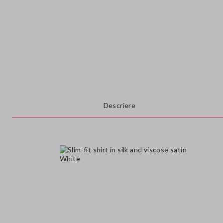
Descriere