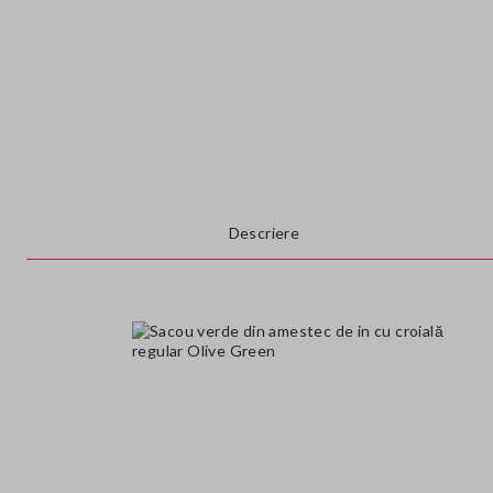
Descriere