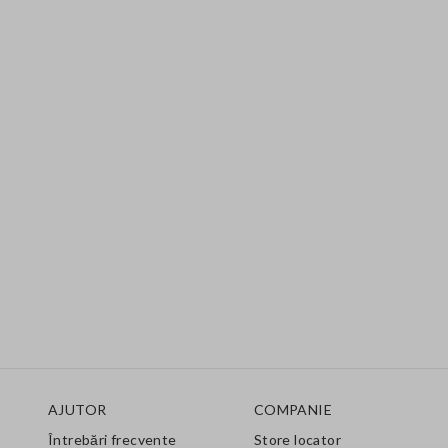
Footer
AJUTOR
COMPANIE
Întrebări frecvente
Store locator