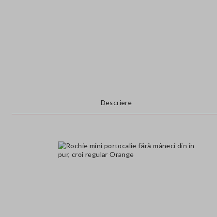
Descriere