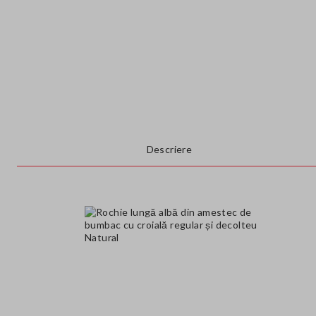
Descriere