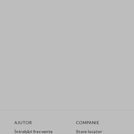
Footer
AJUTOR
COMPANIE
Întrebări frecvente
Store locator