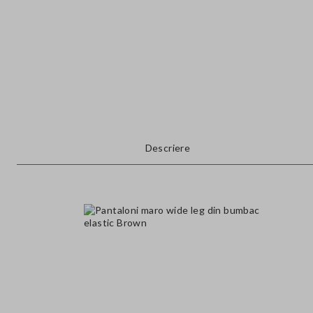
Descriere