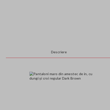
Descriere