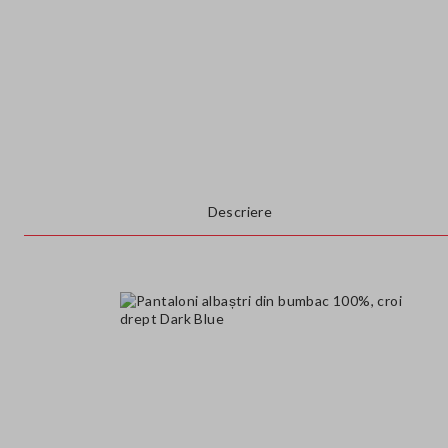
Descriere