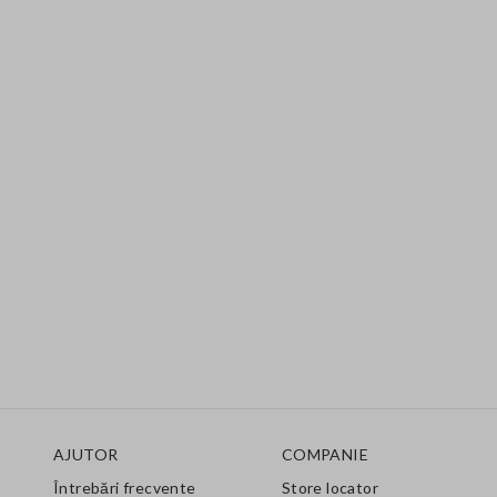
Footer
AJUTOR
COMPANIE
Întrebări frecvente
Store locator