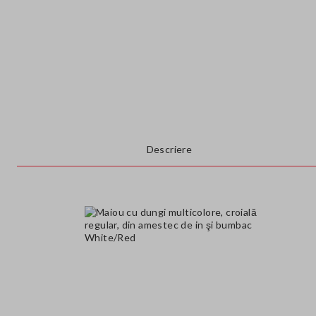
Descriere