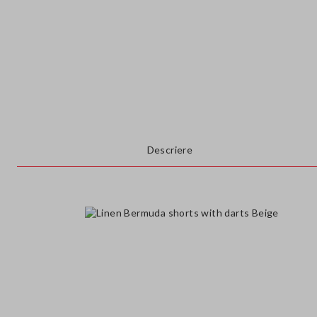
Descriere