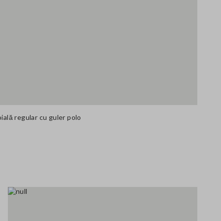
ială regular cu guler polo