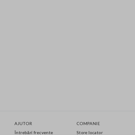
Footer
AJUTOR
COMPANIE
Întrebări frecvente
Store locator