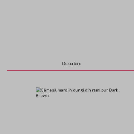
Descriere