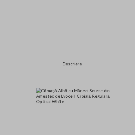
Descriere