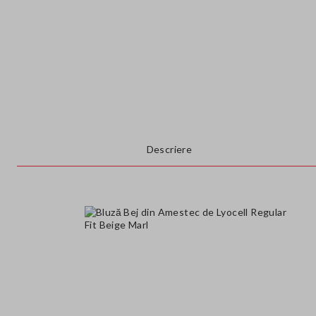
Descriere