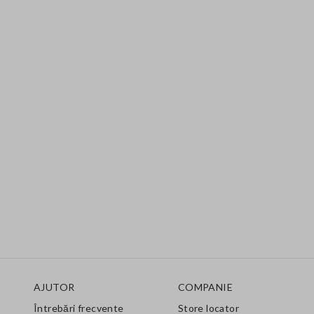
Footer
AJUTOR
COMPANIE
Întrebări frecvente
Store locator