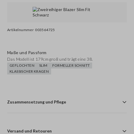
Artikelnummer
003564725
Maße und Passform
Das Modell ist 179cm groß und trägt eine 38.
GEFLOCHTEN
SLIM
FORMELLER SCHNITT
KLASSISCHER KRAGEN
Zusammensetzung und Pflege
Versand und Retouren