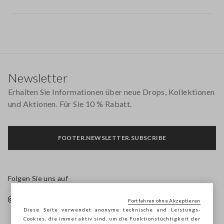
Footer
Newsletter
Erhalten Sie Informationen über neue Drops, Kollektionen
und Aktionen. Für Sie 10 % Rabatt.
FOOTER.NEWSLETTER.SUBSCRIBE
Folgen Sie uns auf
Fortfahren ohne Akzeptieren
Diese Seite verwendet anonyme technische und Leistungs-
Cookies, die immer aktiv sind, um die Funktionstüchtigkeit der