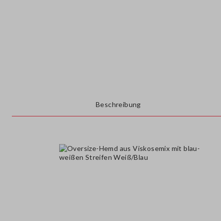
Beschreibung