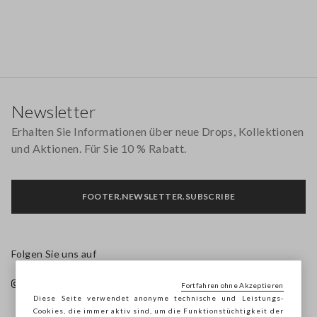
Footer
Newsletter
Erhalten Sie Informationen über neue Drops, Kollektionen
und Aktionen. Für Sie 10 % Rabatt.
FOOTER.NEWSLETTER.SUBSCRIBE
Folgen Sie uns auf
Fortfahren ohne Akzeptieren
Diese Seite verwendet anonyme technische und Leistungs-
Cookies, die immer aktiv sind, um die Funktionstüchtigkeit der