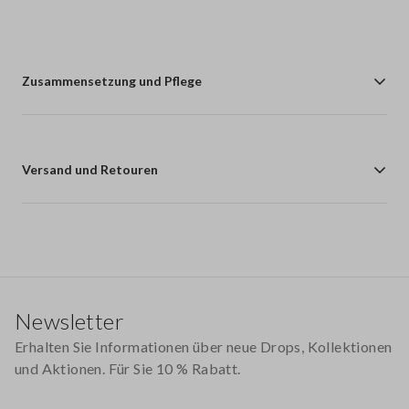
Zusammensetzung und Pflege
Versand und Retouren
Footer
Newsletter
Erhalten Sie Informationen über neue Drops, Kollektionen
und Aktionen. Für Sie 10 % Rabatt.