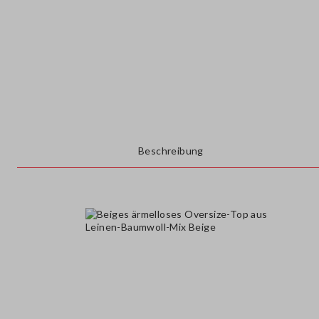
Beschreibung