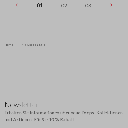
01
02
03
Home
Mid Season Sale
Footer
Newsletter
Erhalten Sie Informationen über neue Drops, Kollektionen
und Aktionen. Für Sie 10 % Rabatt.