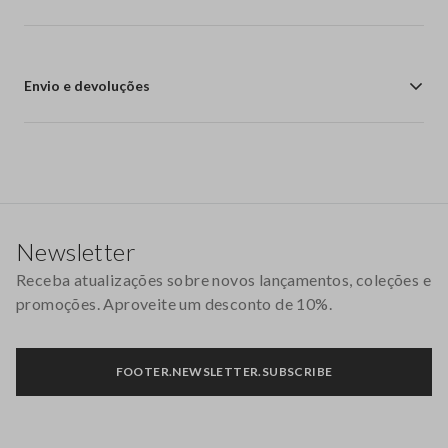
Envio e devoluções
Rodapé
Newsletter
Receba atualizações sobre novos lançamentos, coleções e
promoções. Aproveite um desconto de 10%.
FOOTER.NEWSLETTER.SUBSCRIBE