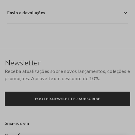
Envio e devoluções
Rodapé
Newsletter
Receba atualizações sobre novos lançamentos, coleções e
promoções. Aproveite um desconto de 10%.
FOOTER.NEWSLETTER.SUBSCRIBE
Siga-nos em