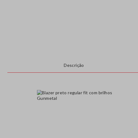
Descrição