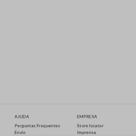
Rodapé
AJUDA
EMPRESA
Perguntas Frequentes
Store locator
Envio
Imprensa