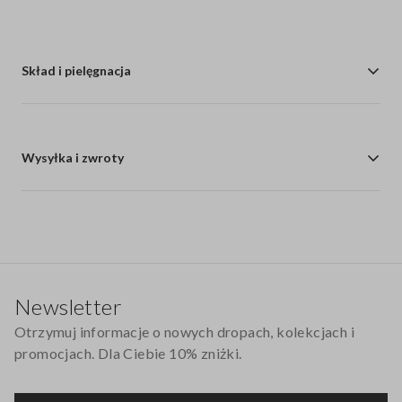
Skład i pielęgnacja
Wysyłka i zwroty
Stopka
Newsletter
Otrzymuj informacje o nowych dropach, kolekcjach i
promocjach. Dla Ciebie 10% zniżki.