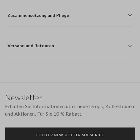
Zusammensetzung und Pflege
Versand und Retouren
Footer
Newsletter
Erhalten Sie Informationen über neue Drops, Kollektionen
und Aktionen. Für Sie 10 % Rabatt.
FOOTER.NEWSLETTER.SUBSCRIBE