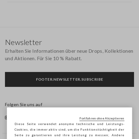
Footer
Newsletter
Erhalten Sie Informationen über neue Drops, Kollektionen
und Aktionen. Für Sie 10 % Rabatt.
FOOTER.NEWSLETTER.SUBSCRIBE
Folgen Sie uns auf
Fortfahren ohne Akzeptieren
Diese Seite verwendet anonyme technische und Leistungs-
Cookies, die immer aktiv sind, um die Funktionstüchtigkeit der
Seite zu garantieren und ihre Leistung zu messen; Andere