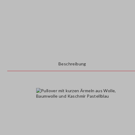
Beschreibung