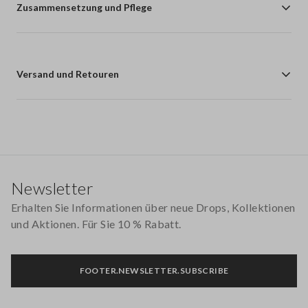
Zusammensetzung und Pflege
Versand und Retouren
Footer
Newsletter
Erhalten Sie Informationen über neue Drops, Kollektionen
und Aktionen. Für Sie 10 % Rabatt.
FOOTER.NEWSLETTER.SUBSCRIBE