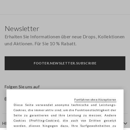
Footer
Newsletter
Erhalten Sie Informationen über neue Drops, Kollektionen
und Aktionen. Für Sie 10 % Rabatt.
FOOTER.NEWSLETTER.SUBSCRIBE
Folgen Sie uns auf
Fortfahren ohne Akzeptieren
Diese Seite verwendet anonyme technische und Leistungs-
Cookies, die immer aktiv sind, um die Funktionstüchtigkeit der
Seite zu garantieren und ihre Leistung zu messen; Andere
Cookies (Profiling-Cookies), die auch von Dritten gesetzt
HILFE
werden, dienen hingegen dazu, Ihre Surfgewohnheiten zu