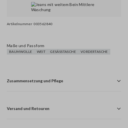
Artikelnummer
003562840
Maße und Passform
BAUMWOLLE
WEIT
GESÄSSTASCHE
VORDERTASCHE
Zusammensetzung und Pflege
Versand und Retouren