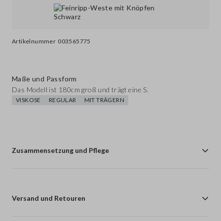
Artikelnummer
003565775
Maße und Passform
Das Modell ist 180cm groß und trägt eine S.
VISKOSE
REGULAR
MIT TRÄGERN
Zusammensetzung und Pflege
Versand und Retouren