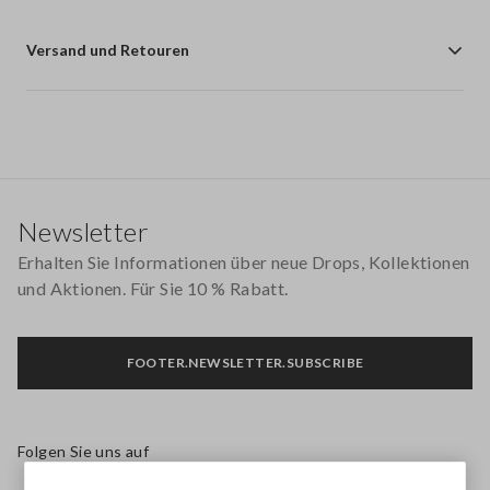
Versand und Retouren
Footer
Newsletter
Erhalten Sie Informationen über neue Drops, Kollektionen
und Aktionen. Für Sie 10 % Rabatt.
FOOTER.NEWSLETTER.SUBSCRIBE
Folgen Sie uns auf