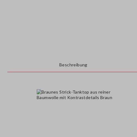
Beschreibung