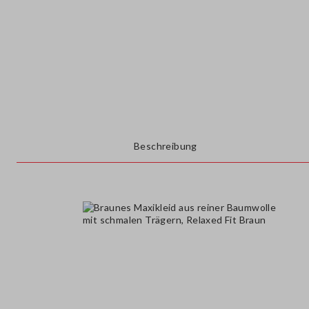
Beschreibung