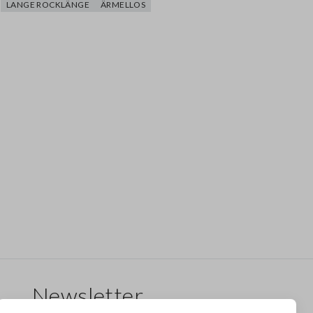
LANGE ROCKLÄNGE
ÄRMELLOS
Newsletter