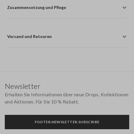
Zusammensetzung und Pflege
Versand und Retouren
Footer
Newsletter
Erhalten Sie Informationen über neue Drops, Kollektionen
und Aktionen. Für Sie 10 % Rabatt.
FOOTER.NEWSLETTER.SUBSCRIBE