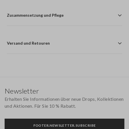
Zusammensetzung und Pflege
Versand und Retouren
Footer
Newsletter
Erhalten Sie Informationen über neue Drops, Kollektionen
und Aktionen. Für Sie 10 % Rabatt.
FOOTER.NEWSLETTER.SUBSCRIBE