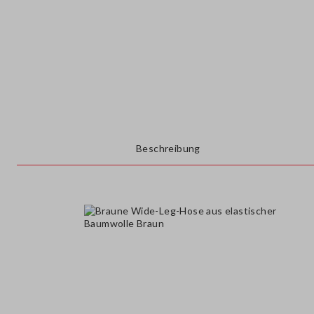
Beschreibung