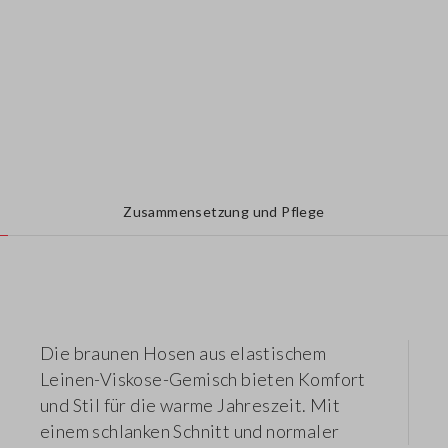
Zusammensetzung und Pflege
Die braunen Hosen aus elastischem
Leinen-Viskose-Gemisch bieten Komfort
und Stil für die warme Jahreszeit. Mit
einem schlanken Schnitt und normaler