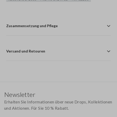
Zusammensetzung und Pflege
Versand und Retouren
Footer
Newsletter
Erhalten Sie Informationen über neue Drops, Kollektionen
und Aktionen. Für Sie 10 % Rabatt.