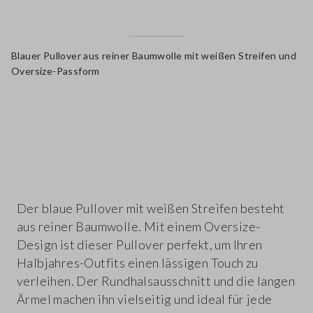
Blauer Pullover aus reiner Baumwolle mit weißen Streifen und
Oversize-Passform
label.color
Der blaue Pullover mit weißen Streifen besteht
aus reiner Baumwolle. Mit einem Oversize-
Design ist dieser Pullover perfekt, um Ihren
Halbjahres-Outfits einen lässigen Touch zu
verleihen. Der Rundhalsausschnitt und die langen
Ärmel machen ihn vielseitig und ideal für jede