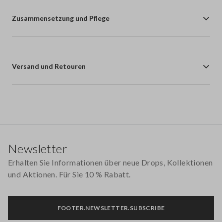
Zusammensetzung und Pflege
Versand und Retouren
Footer
Newsletter
Erhalten Sie Informationen über neue Drops, Kollektionen
und Aktionen. Für Sie 10 % Rabatt.
FOOTER.NEWSLETTER.SUBSCRIBE