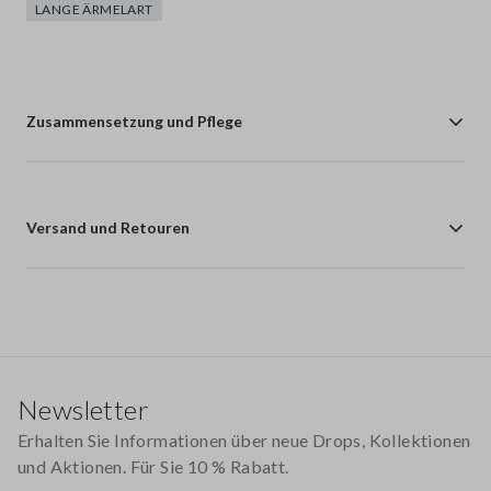
LANGE ÄRMELART
Zusammensetzung und Pflege
Versand und Retouren
Footer
Newsletter
Erhalten Sie Informationen über neue Drops, Kollektionen
und Aktionen. Für Sie 10 % Rabatt.