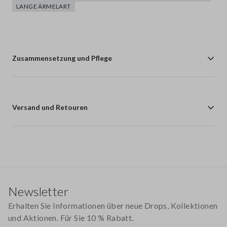
LANGE ÄRMELART
Zusammensetzung und Pflege
Versand und Retouren
Footer
Newsletter
Erhalten Sie Informationen über neue Drops, Kollektionen
und Aktionen. Für Sie 10 % Rabatt.