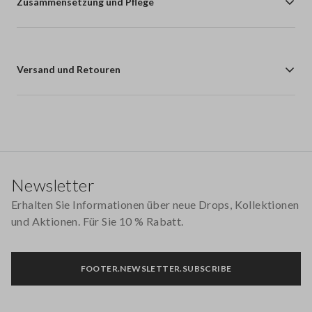
Zusammensetzung und Pflege
Versand und Retouren
Footer
Newsletter
Erhalten Sie Informationen über neue Drops, Kollektionen
und Aktionen. Für Sie 10 % Rabatt.
FOOTER.NEWSLETTER.SUBSCRIBE