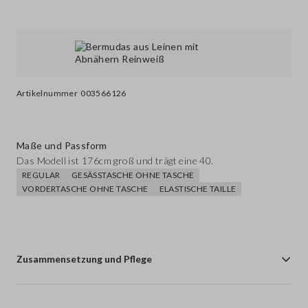
Artikelnummer
003566126
Maße und Passform
Das Modell ist 176cm groß und trägt eine 40.
REGULAR
GESÄSSTASCHE OHNE TASCHE
VORDERTASCHE OHNE TASCHE
ELASTISCHE TAILLE
Zusammensetzung und Pflege