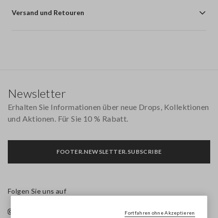
Versand und Retouren
Footer
Newsletter
Erhalten Sie Informationen über neue Drops, Kollektionen
und Aktionen. Für Sie 10 % Rabatt.
FOOTER.NEWSLETTER.SUBSCRIBE
Folgen Sie uns auf
Fortfahren ohne Akzeptieren