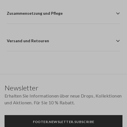
Zusammensetzung und Pflege
Versand und Retouren
Footer
Newsletter
Erhalten Sie Informationen über neue Drops, Kollektionen
und Aktionen. Für Sie 10 % Rabatt.
FOOTER.NEWSLETTER.SUBSCRIBE