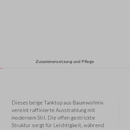
Zusammensetzung und Pflege
Dieses beige Tanktop aus Baumwollmix
vereint raffinierte Ausstrahlung mit
modernem Stil. Die offen gestrickte
Struktur sorgt für Leichtigkeit, während