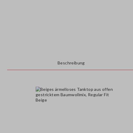
Beschreibung